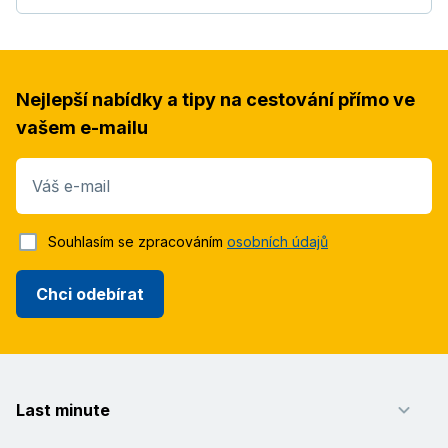
Nejlepší nabídky a tipy na cestování přímo ve
vašem e-mailu
Váš e-mail
Souhlasím se zpracováním
osobních údajů
Chci odebírat
Last minute