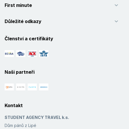
First minute
Důležité odkazy
Členství a certifikáty
Naši partneři
Kontakt
STUDENT AGENCY TRAVEL k.s.
Dům pánů z Lipé