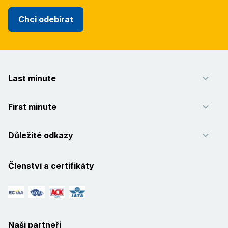
Chci odebírat
Last minute
First minute
Důležité odkazy
Členství a certifikáty
Naši partneři