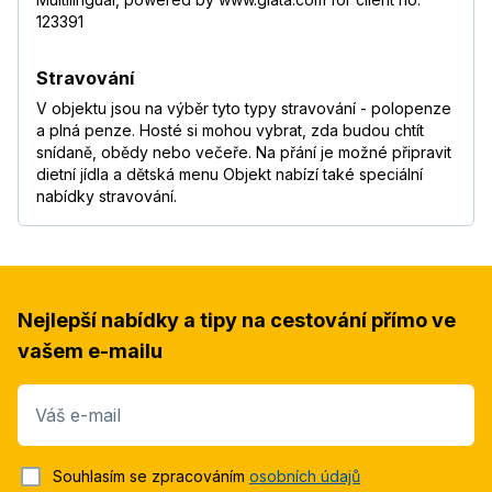
123391
Stravování
V objektu jsou na výběr tyto typy stravování - polopenze
a plná penze. Hosté si mohou vybrat, zda budou chtít
snídaně, obědy nebo večeře. Na přání je možné připravit
dietní jídla a dětská menu Objekt nabízí také speciální
nabídky stravování.
Nejlepší nabídky a tipy na cestování přímo ve
vašem e-mailu
Váš e-mail
Souhlasím se zpracováním
osobních údajů