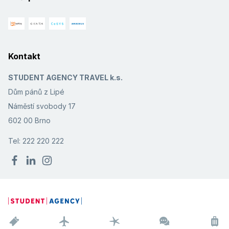
Kontakt
STUDENT AGENCY TRAVEL k.s.
Dům pánů z Lipé
Náměstí svobody 17
602 00 Brno
Tel: 222 220 222