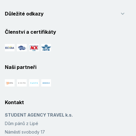
Důležité odkazy
Členství a certifikáty
Naši partneři
Kontakt
STUDENT AGENCY TRAVEL k.s.
Dům pánů z Lipé
Náměstí svobody 17