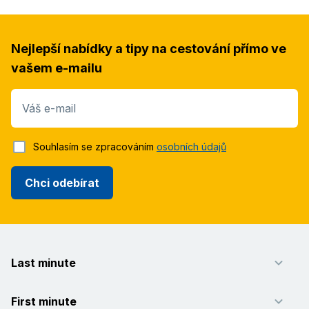
Nejlepší nabídky a tipy na cestování přímo ve
vašem e-mailu
Váš e-mail
Souhlasím se zpracováním
osobních údajů
Chci odebírat
Last minute
First minute