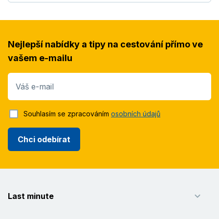
Nejlepší nabídky a tipy na cestování přímo ve
vašem e-mailu
Váš e-mail
Souhlasím se zpracováním
osobních údajů
Chci odebírat
Last minute