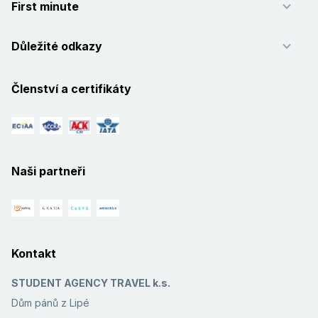
First minute
Důležité odkazy
Členství a certifikáty
Naši partneři
Kontakt
STUDENT AGENCY TRAVEL k.s.
Dům pánů z Lipé