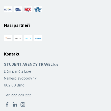
Naši partneři
Kontakt
STUDENT AGENCY TRAVEL k.s.
Dům pánů z Lipé
Náměstí svobody 17
602 00 Brno
Tel: 222 220 222