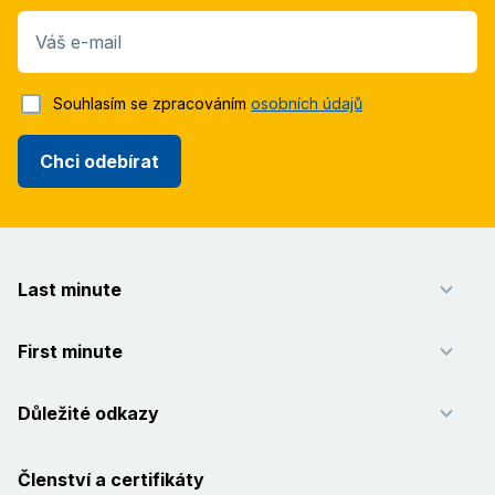
Váš e-mail
Souhlasím se zpracováním
osobních údajů
Chci odebírat
Last minute
First minute
Důležité odkazy
Členství a certifikáty