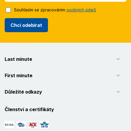
Souhlasím se zpracováním
osobních údajů
Chci odebírat
Last minute
First minute
Důležité odkazy
Členství a certifikáty