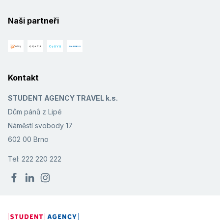
Naši partneři
Kontakt
STUDENT AGENCY TRAVEL k.s.
Dům pánů z Lipé
Náměstí svobody 17
602 00 Brno
Tel: 222 220 222