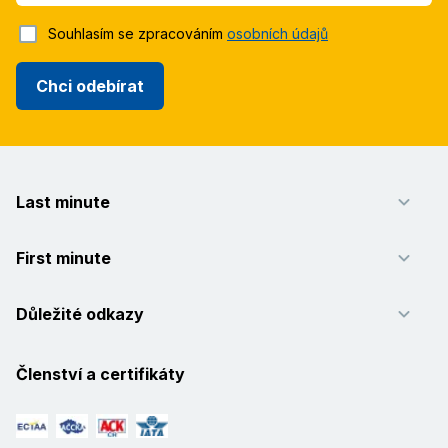
Souhlasím se zpracováním
osobních údajů
Chci odebírat
Last minute
First minute
Důležité odkazy
Členství a certifikáty