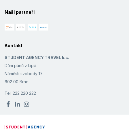
Naši partneři
Kontakt
STUDENT AGENCY TRAVEL k.s.
Dům pánů z Lipé
Náměstí svobody 17
602 00 Brno
Tel: 222 220 222