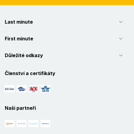
Last minute
First minute
Důležité odkazy
Členství a certifikáty
Naši partneři