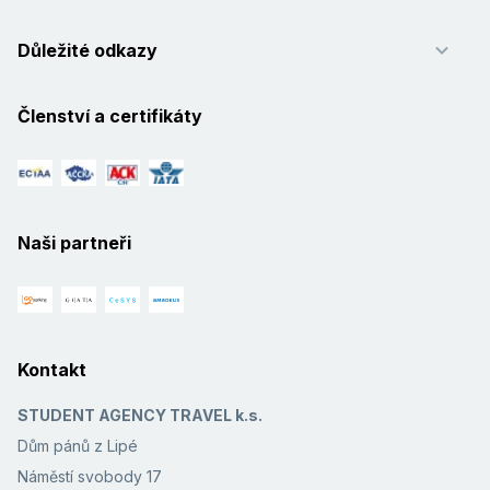
Důležité odkazy
Členství a certifikáty
Naši partneři
Kontakt
STUDENT AGENCY TRAVEL k.s.
Dům pánů z Lipé
Náměstí svobody 17