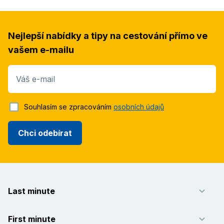
Nejlepší nabídky a tipy na cestování přímo ve
vašem e-mailu
Váš e-mail
Souhlasím se zpracováním
osobních údajů
Chci odebírat
Last minute
First minute