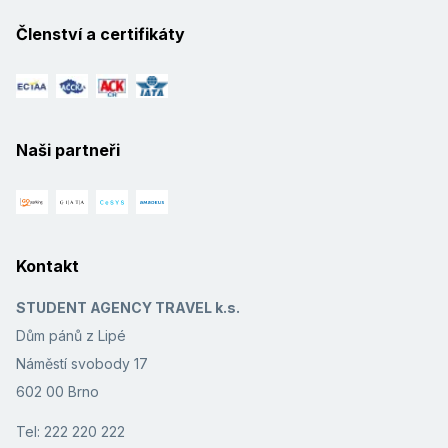
Členství a certifikáty
Naši partneři
Kontakt
STUDENT AGENCY TRAVEL k.s.
Dům pánů z Lipé
Náměstí svobody 17
602 00 Brno
Tel: 222 220 222