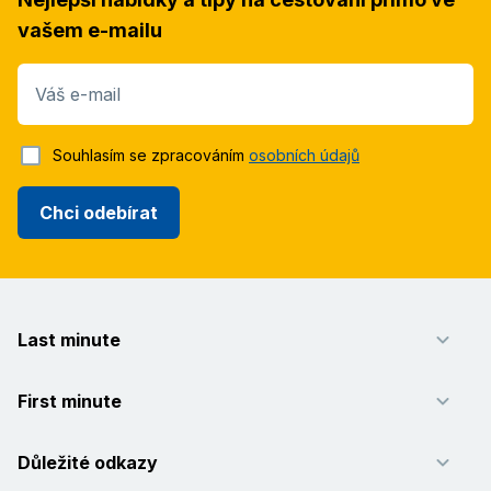
vašem e-mailu
Váš e-mail
Souhlasím se zpracováním
osobních údajů
Chci odebírat
Last minute
First minute
Důležité odkazy