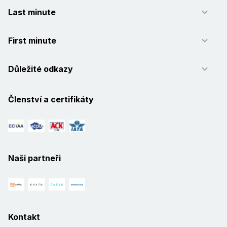
Last minute
First minute
Důležité odkazy
Členství a certifikáty
Naši partneři
Kontakt