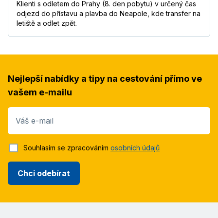
Klienti s odletem do Prahy (8. den pobytu) v určený čas
odjezd do přístavu a plavba do Neapole, kde transfer na
letiště a odlet zpět.
Nejlepší nabídky a tipy na cestování přímo ve
vašem e-mailu
Váš e-mail
Souhlasím se zpracováním
osobních údajů
Chci odebírat