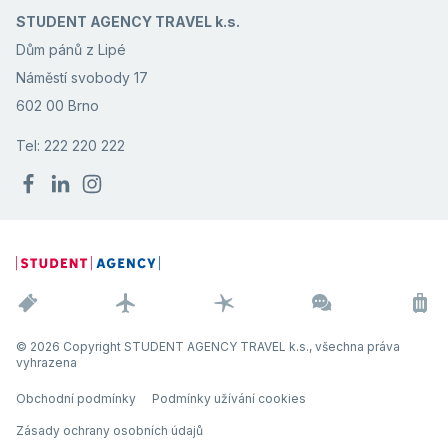
STUDENT AGENCY TRAVEL k.s.
Dům pánů z Lipé
Náměstí svobody 17
602 00 Brno
Tel: 222 220 222
© 2026 Copyright STUDENT AGENCY TRAVEL k.s., všechna práva
vyhrazena
Obchodní podmínky
Podmínky užívání cookies
Zásady ochrany osobních údajů