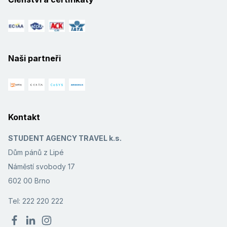
Naši partneři
Kontakt
STUDENT AGENCY TRAVEL k.s.
Dům pánů z Lipé
Náměstí svobody 17
602 00 Brno
Tel: 222 220 222