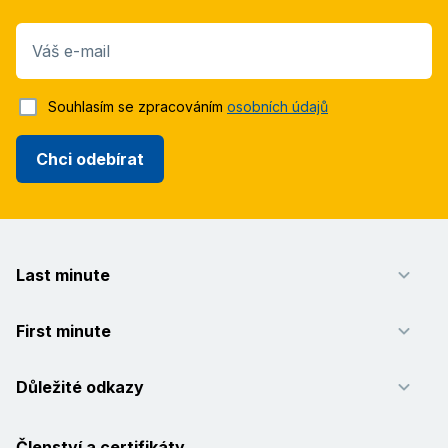
Váš e-mail
Souhlasím se zpracováním
osobních údajů
Chci odebírat
Last minute
First minute
Důležité odkazy
Členství a certifikáty