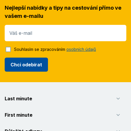
Nejlepší nabídky a tipy na cestování přímo ve
vašem e-mailu
Váš e-mail
Souhlasím se zpracováním
osobních údajů
Chci odebírat
Last minute
First minute