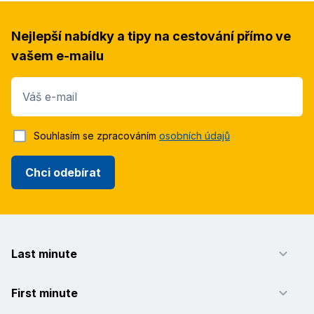
Nejlepší nabídky a tipy na cestování přímo ve
vašem e-mailu
Váš e-mail
Souhlasím se zpracováním
osobních údajů
Chci odebírat
Last minute
First minute