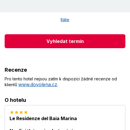
Itálie
Vyhledat termín
Recenze
Pro tento hotel nejsou zatím k dispozici žádné recenze od
www.dovolena.cz
klientů
.
O hotelu
Le Residenze del Baia Marina