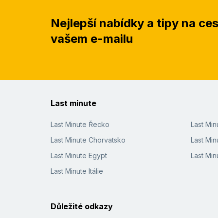
Nejlepší nabídky a tipy na ce
vašem e-mailu
Last minute
Last Minute Řecko
Last Mi
Last Minute Chorvatsko
Last Min
Last Minute Egypt
Last Min
Last Minute Itálie
Důležité odkazy