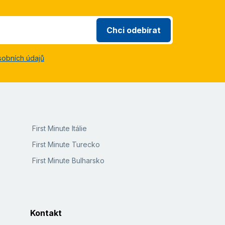
Chci odebírat
sobních údajů
First Minute Itálie
First Minute Turecko
First Minute Bulharsko
Kontakt