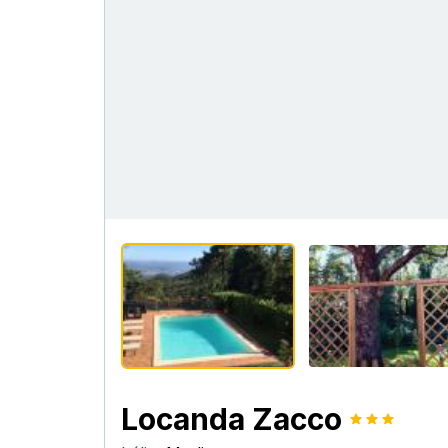
Locanda Zacco