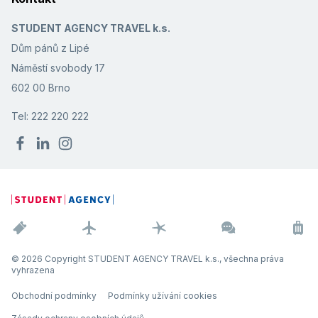
STUDENT AGENCY TRAVEL k.s.
Dům pánů z Lipé
Náměstí svobody 17
602 00 Brno
Tel: 222 220 222
© 2026 Copyright STUDENT AGENCY TRAVEL k.s., všechna práva
vyhrazena
Obchodní podmínky
Podmínky užívání cookies