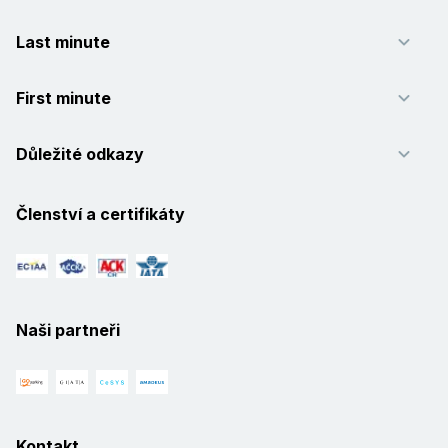
Last minute
First minute
Důležité odkazy
Členství a certifikáty
Naši partneři
Kontakt