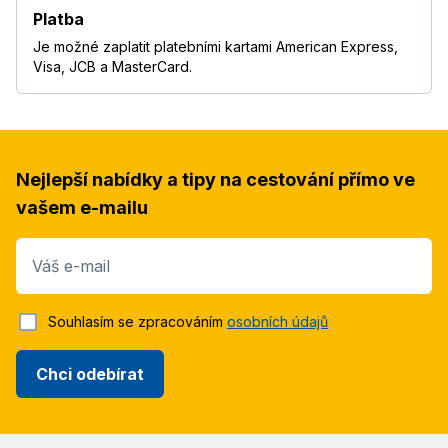
Platba
Je možné zaplatit platebními kartami American Express,
Visa, JCB a MasterCard.
Nejlepší nabídky a tipy na cestování přímo ve
vašem e-mailu
Váš e-mail
Souhlasím se zpracováním
osobních údajů
Chci odebírat