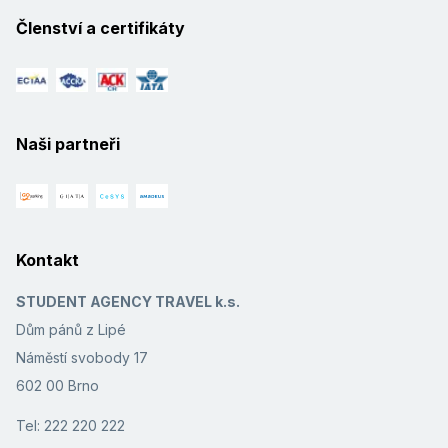
Členství a certifikáty
Naši partneři
Kontakt
STUDENT AGENCY TRAVEL k.s.
Dům pánů z Lipé
Náměstí svobody 17
602 00 Brno
Tel: 222 220 222