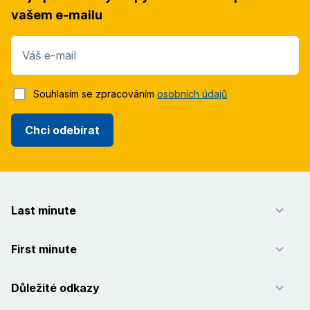
vašem e-mailu
Váš e-mail
Souhlasím se zpracováním
osobních údajů
Chci odebírat
Last minute
First minute
Důležité odkazy