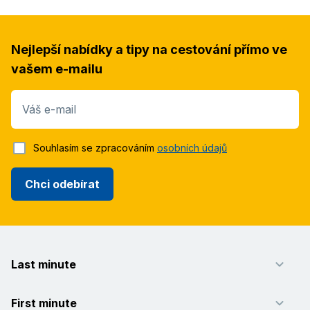
Nejlepší nabídky a tipy na cestování přímo ve
vašem e-mailu
Váš e-mail
Souhlasím se zpracováním
osobních údajů
Chci odebírat
Last minute
First minute