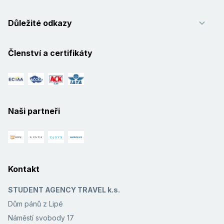
Důležité odkazy
Členství a certifikáty
Naši partneři
Kontakt
STUDENT AGENCY TRAVEL k.s.
Dům pánů z Lipé
Náměstí svobody 17