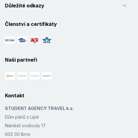
Důležité odkazy
Členství a certifikáty
Naši partneři
Kontakt
STUDENT AGENCY TRAVEL k.s.
Dům pánů z Lipé
Náměstí svobody 17
602 00 Brno