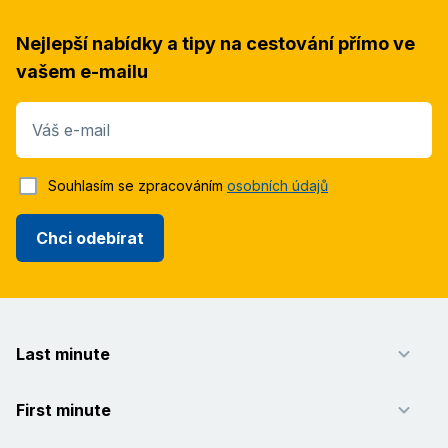
Nejlepší nabídky a tipy na cestování přímo ve
vašem e-mailu
Váš e-mail
Souhlasím se zpracováním
osobních údajů
Chci odebírat
Last minute
First minute