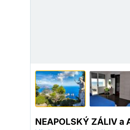
NEAPOLSKÝ ZÁLIV a Am