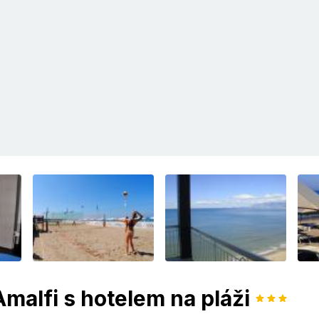
alfi s hotelem na pláži