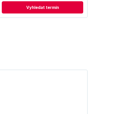
Vyhledat termín