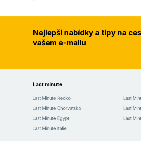
Nejlepší nabídky a tipy na ce
vašem e-mailu
Last minute
Last Minute Řecko
Last Mi
Last Minute Chorvatsko
Last Min
Last Minute Egypt
Last Min
Last Minute Itálie