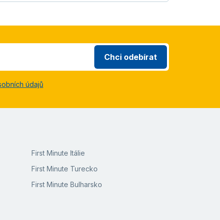
Chci odebírat
sobních údajů
First Minute Itálie
First Minute Turecko
First Minute Bulharsko