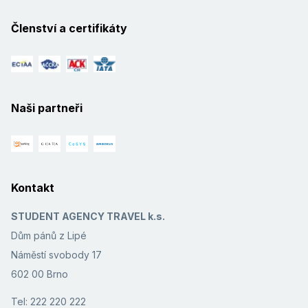
Členství a certifikáty
Naši partneři
Kontakt
STUDENT AGENCY TRAVEL k.s.
Dům pánů z Lipé
Náměstí svobody 17
602 00 Brno
Tel: 222 220 222