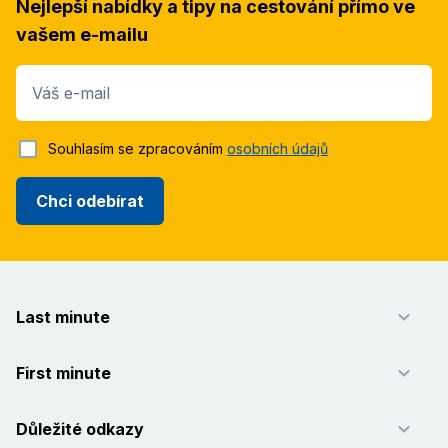
Nejlepší nabídky a tipy na cestování přímo ve
vašem e-mailu
Váš e-mail
Souhlasím se zpracováním
osobních údajů
Chci odebírat
Last minute
First minute
Důležité odkazy