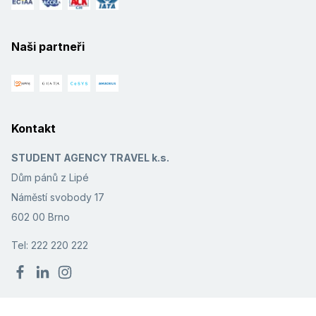
Naši partneři
Kontakt
STUDENT AGENCY TRAVEL k.s.
Dům pánů z Lipé
Náměstí svobody 17
602 00 Brno
Tel: 222 220 222