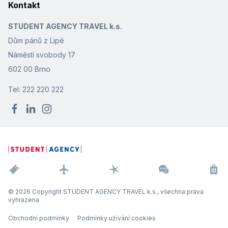
Kontakt
STUDENT AGENCY TRAVEL k.s.
Dům pánů z Lipé
Náměstí svobody 17
602 00 Brno
Tel: 222 220 222
© 2026 Copyright STUDENT AGENCY TRAVEL k.s., všechna práva
vyhrazena
Obchodní podmínky
Podmínky užívání cookies