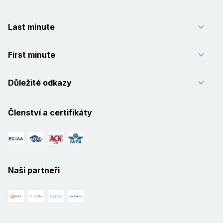
Last minute
First minute
Důležité odkazy
Členství a certifikáty
Naši partneři