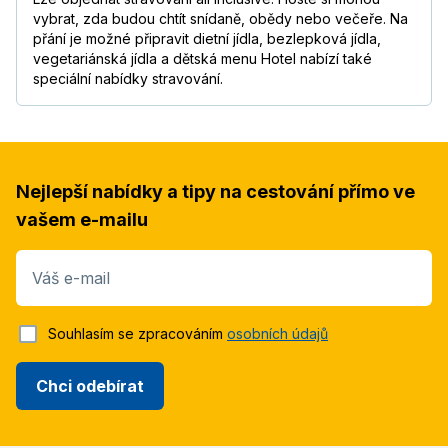
vybrat, zda budou chtít snídaně, obědy nebo večeře. Na
přání je možné připravit dietní jídla, bezlepková jídla,
vegetariánská jídla a dětská menu Hotel nabízí také
speciální nabídky stravování.
Nejlepší nabídky a tipy na cestování přímo ve
vašem e-mailu
Váš e-mail
Souhlasím se zpracováním
osobních údajů
Chci odebírat