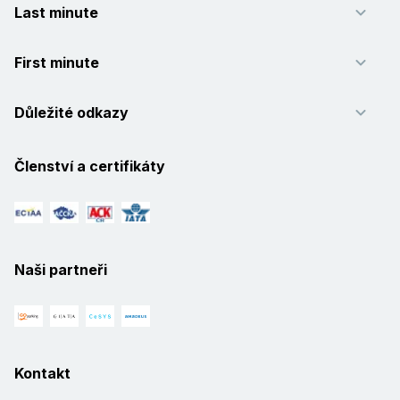
Last minute
First minute
Důležité odkazy
Členství a certifikáty
Naši partneři
Kontakt