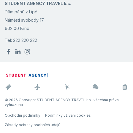
STUDENT AGENCY TRAVEL k.s.
Dům pánů z Lipé
Náměstí svobody 17
602 00 Brno
Tel: 222 220 222
© 2026 Copyright STUDENT AGENCY TRAVEL k.s., všechna práva
vyhrazena
Obchodní podmínky
Podmínky užívání cookies
Zásady ochrany osobních údajů