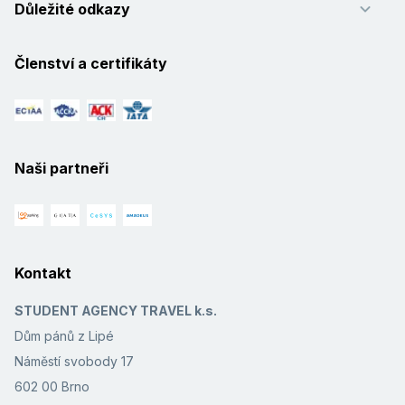
Důležité odkazy
Členství a certifikáty
Naši partneři
Kontakt
STUDENT AGENCY TRAVEL k.s.
Dům pánů z Lipé
Náměstí svobody 17
602 00 Brno