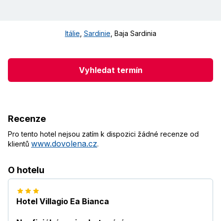
Itálie
,
Sardinie
,
Baja Sardinia
Vyhledat termín
Recenze
Pro tento hotel nejsou zatím k dispozici žádné recenze od
www.dovolena.cz
klientů
.
O hotelu
Hotel Villagio Ea Bianca