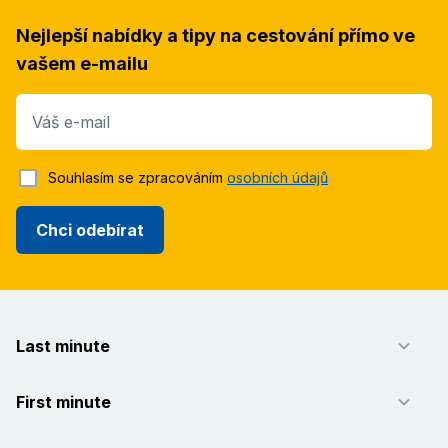
Nejlepší nabídky a tipy na cestování přímo ve
vašem e-mailu
Váš e-mail
Souhlasím se zpracováním
osobních údajů
Chci odebírat
Last minute
First minute