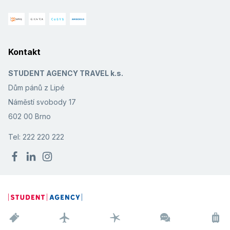
Kontakt
STUDENT AGENCY TRAVEL k.s.
Dům pánů z Lipé
Náměstí svobody 17
602 00 Brno
Tel: 222 220 222