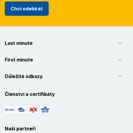
Chci odebírat
Last minute
First minute
Důležité odkazy
Členství a certifikáty
Naši partneři