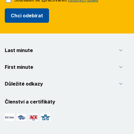
Chci odebírat
Last minute
First minute
Důležité odkazy
Členství a certifikáty