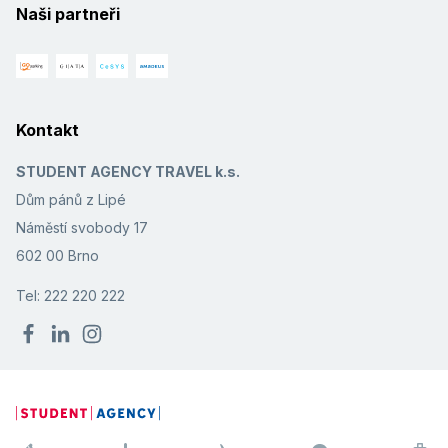
Naši partneři
Kontakt
STUDENT AGENCY TRAVEL k.s.
Dům pánů z Lipé
Náměstí svobody 17
602 00 Brno
Tel: 222 220 222