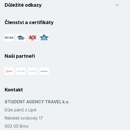
Důležité odkazy
Členství a certifikáty
Naši partneři
Kontakt
STUDENT AGENCY TRAVEL k.s.
Dům pánů z Lipé
Náměstí svobody 17
602 00 Brno