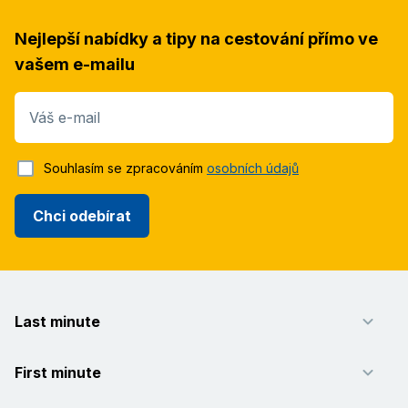
Nejlepší nabídky a tipy na cestování přímo ve
vašem e-mailu
Váš e-mail
Souhlasím se zpracováním
osobních údajů
Chci odebírat
Last minute
First minute