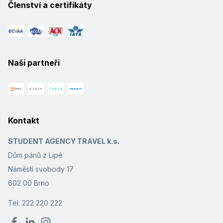
Členství a certifikáty
Naši partneři
Kontakt
STUDENT AGENCY TRAVEL k.s.
Dům pánů z Lipé
Náměstí svobody 17
602 00 Brno
Tel: 222 220 222