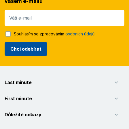
vašem e-mailu
Váš e-mail
Souhlasím se zpracováním
osobních údajů
Chci odebírat
Last minute
First minute
Důležité odkazy