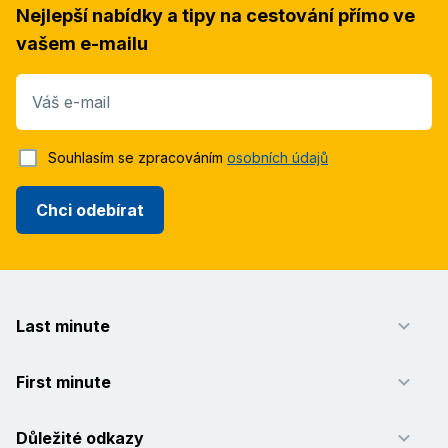
Nejlepší nabídky a tipy na cestování přímo ve
vašem e-mailu
Váš e-mail
Souhlasím se zpracováním
osobních údajů
Chci odebírat
Last minute
First minute
Důležité odkazy