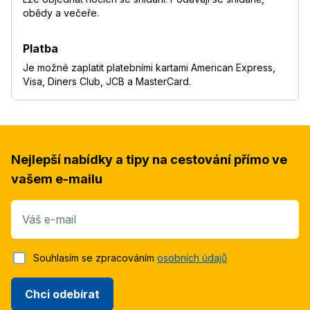
obědy a večeře.
Platba
Je možné zaplatit platebními kartami American Express,
Visa, Diners Club, JCB a MasterCard.
Nejlepší nabídky a tipy na cestování přímo ve
vašem e-mailu
Váš e-mail
Souhlasím se zpracováním
osobních údajů
Chci odebírat