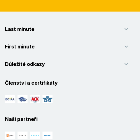
Last minute
First minute
Důležité odkazy
Členství a certifikáty
Naši partneři