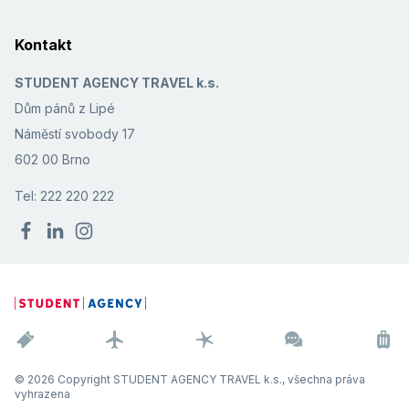
Kontakt
STUDENT AGENCY TRAVEL k.s.
Dům pánů z Lipé
Náměstí svobody 17
602 00 Brno
Tel: 222 220 222
© 2026 Copyright STUDENT AGENCY TRAVEL k.s., všechna práva
vyhrazena