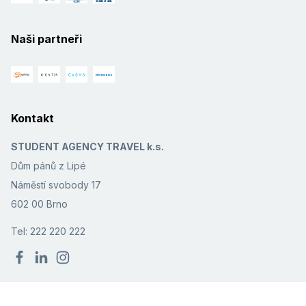
Naši partneři
Kontakt
STUDENT AGENCY TRAVEL k.s.
Dům pánů z Lipé
Náměstí svobody 17
602 00 Brno
Tel: 222 220 222