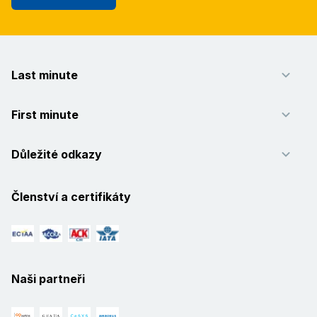
Last minute
First minute
Důležité odkazy
Členství a certifikáty
Naši partneři