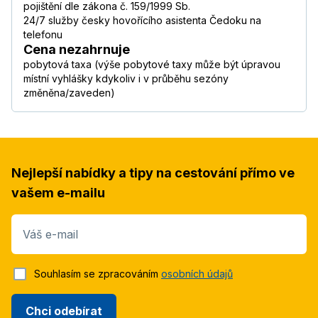
pojištění dle zákona č. 159/1999 Sb.
24/7 služby česky hovořícího asistenta Čedoku na
telefonu
Cena nezahrnuje
pobytová taxa (výše pobytové taxy může být úpravou
místní vyhlášky kdykoliv i v průběhu sezóny
změněna/zaveden)
Nejlepší nabídky a tipy na cestování přímo ve
vašem e-mailu
Váš e-mail
Souhlasím se zpracováním
osobních údajů
Chci odebírat