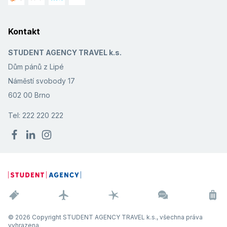
Kontakt
STUDENT AGENCY TRAVEL k.s.
Dům pánů z Lipé
Náměstí svobody 17
602 00 Brno
Tel: 222 220 222
© 2026 Copyright STUDENT AGENCY TRAVEL k.s., všechna práva
vyhrazena