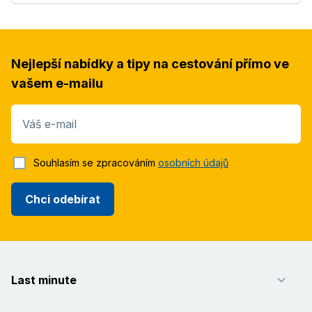
Nejlepší nabídky a tipy na cestování přímo ve
vašem e-mailu
Váš e-mail
Souhlasím se zpracováním
osobních údajů
Chci odebírat
Last minute