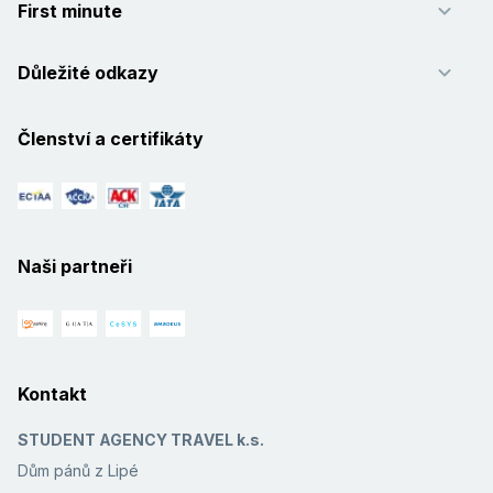
First minute
Důležité odkazy
Členství a certifikáty
Naši partneři
Kontakt
STUDENT AGENCY TRAVEL k.s.
Dům pánů z Lipé