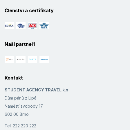
Členství a certifikáty
Naši partneři
Kontakt
STUDENT AGENCY TRAVEL k.s.
Dům pánů z Lipé
Náměstí svobody 17
602 00 Brno
Tel: 222 220 222