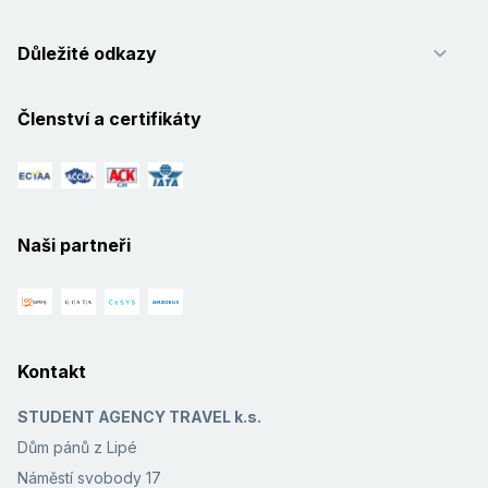
Důležité odkazy
Členství a certifikáty
Naši partneři
Kontakt
STUDENT AGENCY TRAVEL k.s.
Dům pánů z Lipé
Náměstí svobody 17