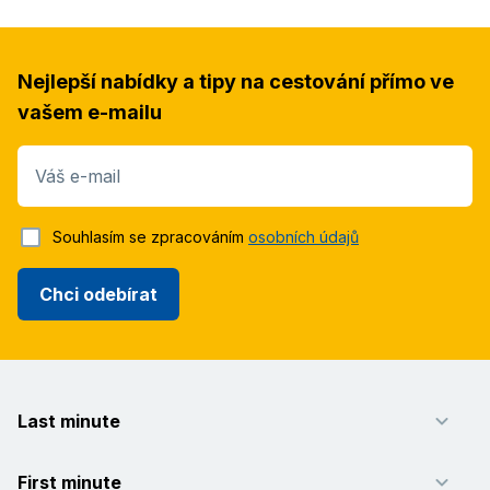
Nejlepší nabídky a tipy na cestování přímo ve
vašem e-mailu
Váš e-mail
Souhlasím se zpracováním
osobních údajů
Chci odebírat
Last minute
First minute