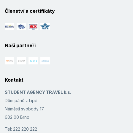
Členství a certifikáty
Naši partneři
Kontakt
STUDENT AGENCY TRAVEL k.s.
Dům pánů z Lipé
Náměstí svobody 17
602 00 Brno
Tel: 222 220 222