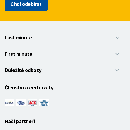
Chci odebírat
Last minute
First minute
Důležité odkazy
Členství a certifikáty
Naši partneři