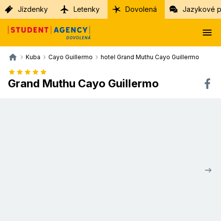
Jízdenky
Letenky
Dovolená
Jazykové p
Kuba
Cayo Guillermo
hotel Grand Muthu Cayo Guillermo
Grand Muthu Cayo Guillermo