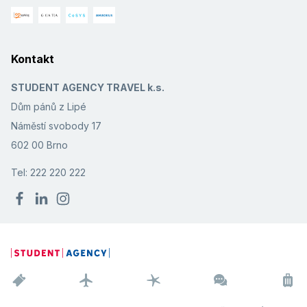
Kontakt
STUDENT AGENCY TRAVEL k.s.
Dům pánů z Lipé
Náměstí svobody 17
602 00 Brno
Tel: 222 220 222