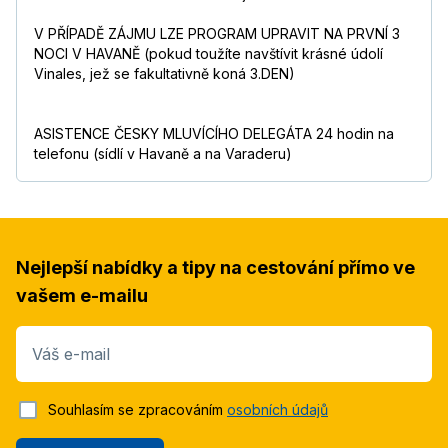
V PŘÍPADĚ ZÁJMU LZE PROGRAM UPRAVIT NA PRVNÍ 3
NOCI V HAVANĚ (pokud toužíte navštívit krásné údolí
Vinales, jež se fakultativně koná 3.DEN)
ASISTENCE ČESKY MLUVÍCÍHO DELEGÁTA 24 hodin na
telefonu (sídlí v Havaně a na Varaderu)
Nejlepší nabídky a tipy na cestování přímo ve
vašem e-mailu
Váš e-mail
Souhlasím se zpracováním
osobních údajů