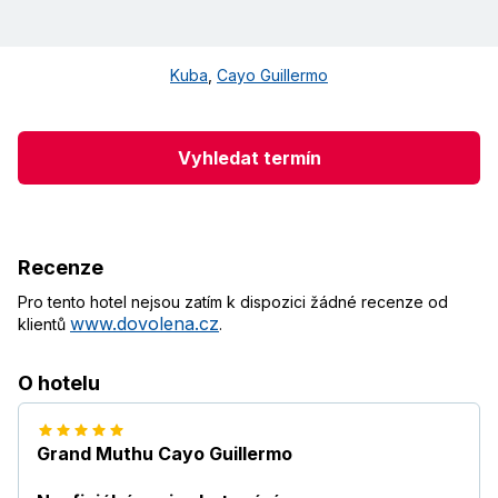
Kuba
,
Cayo Guillermo
Vyhledat termín
Recenze
Pro tento hotel nejsou zatím k dispozici žádné recenze od
www.dovolena.cz
klientů
.
O hotelu
Grand Muthu Cayo Guillermo