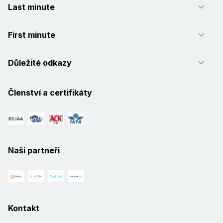
Last minute
First minute
Důležité odkazy
Členství a certifikáty
Naši partneři
Kontakt