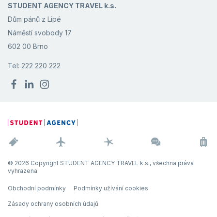
STUDENT AGENCY TRAVEL k.s.
Dům pánů z Lipé
Náměstí svobody 17
602 00 Brno
Tel: 222 220 222
© 2026 Copyright STUDENT AGENCY TRAVEL k.s., všechna práva
vyhrazena
Obchodní podmínky
Podmínky užívání cookies
Zásady ochrany osobních údajů