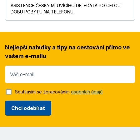
ASISTENCE ČESKY MLUVÍCÍHO DELEGÁTA PO CELOU
DOBU POBYTU NA TELEFONU.
Nejlepší nabídky a tipy na cestování přímo ve
vašem e-mailu
Váš e-mail
Souhlasím se zpracováním
osobních údajů
Chci odebírat