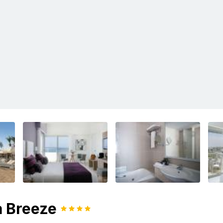
a Breeze