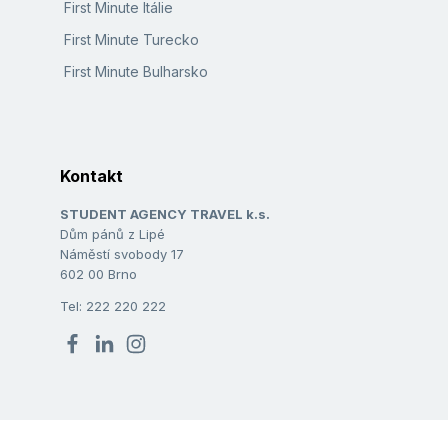
First Minute Itálie
First Minute Turecko
First Minute Bulharsko
Kontakt
STUDENT AGENCY TRAVEL k.s.
Dům pánů z Lipé
Náměstí svobody 17
602 00 Brno
Tel: 222 220 222