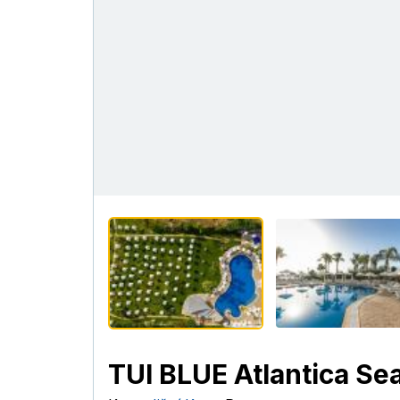
TUI BLUE Atlantica Se