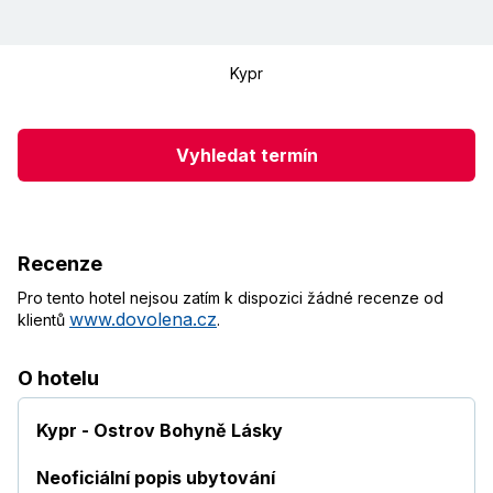
Kypr
Vyhledat termín
Recenze
Pro tento hotel nejsou zatím k dispozici žádné recenze od
www.dovolena.cz
klientů
.
O hotelu
Kypr - Ostrov Bohyně Lásky
Neoficiální popis ubytování