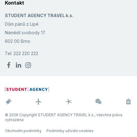
Kontakt
STUDENT AGENCY TRAVEL k.s.
Dům pánů z Lipé
Náměstí svobody 17
602 00 Brno
Tel: 222 220 222
© 2026 Copyright STUDENT AGENCY TRAVEL k.s., všechna práva
vyhrazena
Obchodní podmínky
Podmínky užívání cookies