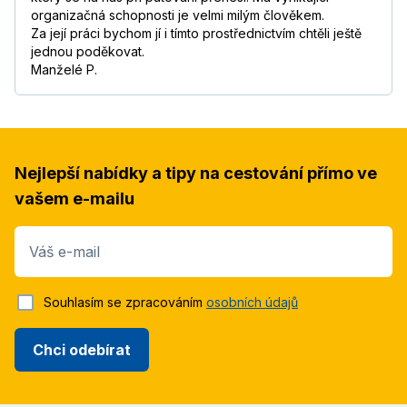
organizačná schopnosti je velmi milým člověkem.
Za její práci bychom jí i tímto prostřednictvím chtěli ještě
jednou poděkovat.
Manželé P.
Nejlepší nabídky a tipy na cestování přímo ve
vašem e-mailu
Váš e-mail
Souhlasím se zpracováním
osobních údajů
Chci odebírat