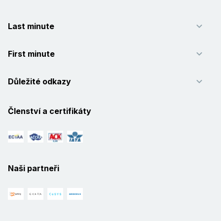
Last minute
First minute
Důležité odkazy
Členství a certifikáty
Naši partneři