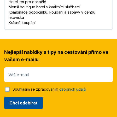
Hotel jen pro dospělé
Menší boutique hotel s kvalitními službami
Kombinace odpočinku, koupání a zábavy v centru
letoviska
Krásné koupání
Nejlepší nabídky a tipy na cestování přímo ve
vašem e-mailu
Váš e-mail
Souhlasím se zpracováním
osobních údajů
Chci odebírat