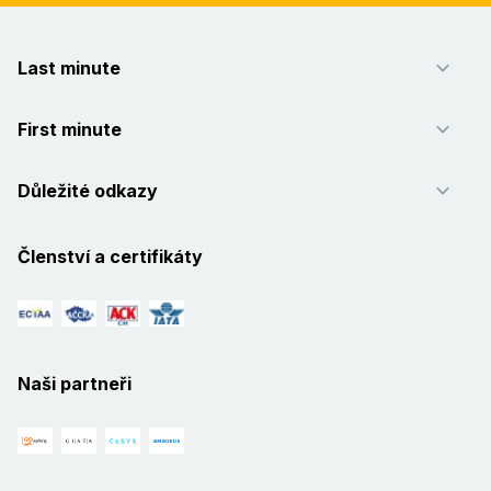
Last minute
First minute
Důležité odkazy
Členství a certifikáty
Naši partneři