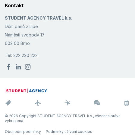
Kontakt
STUDENT AGENCY TRAVEL k.s.
Dům pánů z Lipé
Náměstí svobody 17
602 00 Brno
Tel: 222 220 222
© 2026 Copyright STUDENT AGENCY TRAVEL k.s., všechna práva
vyhrazena
Obchodní podmínky
Podmínky užívání cookies