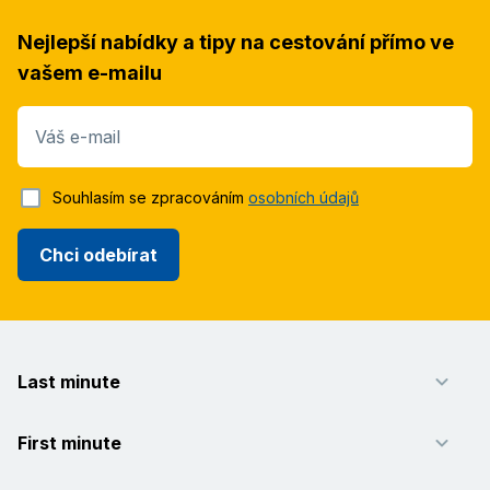
Nejlepší nabídky a tipy na cestování přímo ve
vašem e-mailu
Váš e-mail
Souhlasím se zpracováním
osobních údajů
Chci odebírat
Last minute
First minute