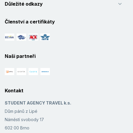
Důležité odkazy
Členství a certifikáty
Naši partneři
Kontakt
STUDENT AGENCY TRAVEL k.s.
Dům pánů z Lipé
Náměstí svobody 17
602 00 Brno