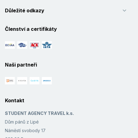
Důležité odkazy
Členství a certifikáty
Naši partneři
Kontakt
STUDENT AGENCY TRAVEL k.s.
Dům pánů z Lipé
Náměstí svobody 17