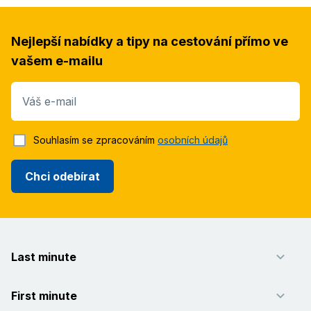
Nejlepší nabídky a tipy na cestování přímo ve
vašem e-mailu
Váš e-mail
Souhlasím se zpracováním
osobních údajů
Chci odebírat
Last minute
First minute