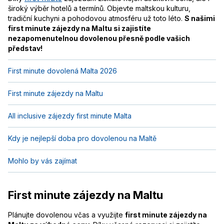
široký výběr hotelů a termínů. Objevte maltskou kulturu,
tradiční kuchyni a pohodovou atmosféru už toto léto.
S našimi
first minute zájezdy na Maltu si zajistíte
nezapomenutelnou dovolenou přesně podle vašich
představ!
First minute dovolená Malta 2026
First minute zájezdy na Maltu
All inclusive zájezdy first minute Malta
Kdy je nejlepší doba pro dovolenou na Maltě
Mohlo by vás zajímat
First minute zájezdy na Maltu
Plánujte dovolenou včas a využijte
first minute zájezdy na