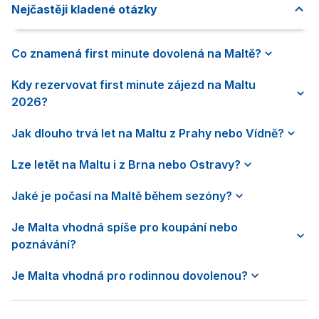
Nejčastěji kladené otázky
Co znamená first minute dovolená na Maltě?
Kdy rezervovat first minute zájezd na Maltu
2026?
Jak dlouho trvá let na Maltu z Prahy nebo Vídně?
Lze letět na Maltu i z Brna nebo Ostravy?
Jaké je počasí na Maltě během sezóny?
Je Malta vhodná spíše pro koupání nebo
poznávání?
Je Malta vhodná pro rodinnou dovolenou?