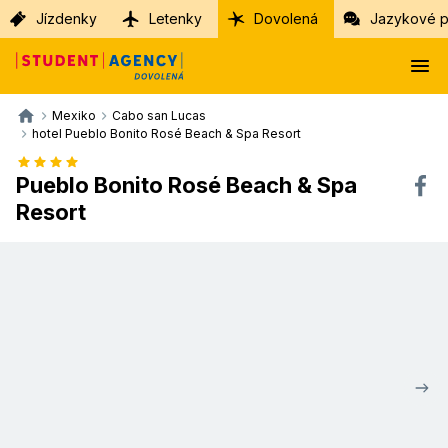
Jízdenky
Letenky
Dovolená
Jazykové p
Mexiko
Cabo san Lucas
hotel Pueblo Bonito Rosé Beach & Spa Resort
Pueblo Bonito Rosé Beach & Spa
Resort