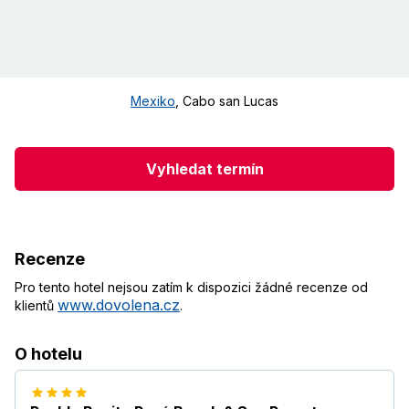
Mexiko
,
Cabo san Lucas
Vyhledat termín
Recenze
Pro tento hotel nejsou zatím k dispozici žádné recenze od
www.dovolena.cz
klientů
.
O hotelu