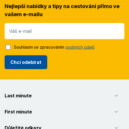
Nejlepší nabídky a tipy na cestování přímo ve
vašem e-mailu
Váš e-mail
Souhlasím se zpracováním
osobních údajů
Chci odebírat
Last minute
First minute
Důležité odkazy