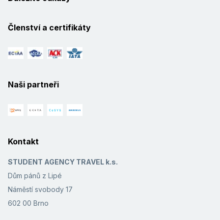
Členství a certifikáty
Naši partneři
Kontakt
STUDENT AGENCY TRAVEL k.s.
Dům pánů z Lipé
Náměstí svobody 17
602 00 Brno