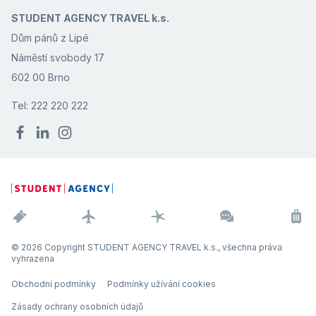
STUDENT AGENCY TRAVEL k.s.
Dům pánů z Lipé
Náměstí svobody 17
602 00 Brno
Tel: 222 220 222
© 2026 Copyright STUDENT AGENCY TRAVEL k.s., všechna práva
vyhrazena
Obchodní podmínky
Podmínky užívání cookies
Zásady ochrany osobních údajů