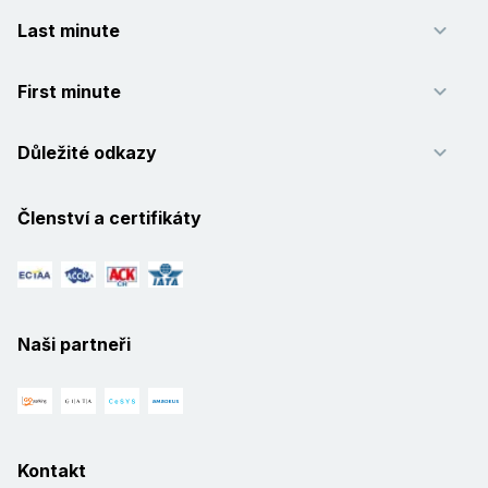
Last minute
First minute
Důležité odkazy
Členství a certifikáty
Naši partneři
Kontakt