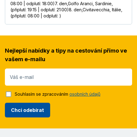
08:00 | odplutí: 18:00)7. den,Golfo Aranci, Sardinie,
(připlutí: 19:15 | odplutí: 21:00)8. den,Civitavecchia, Itálie,
(připlutí: 08:00 | odplutí: )
Nejlepší nabídky a tipy na cestování přímo ve
vašem e-mailu
Váš e-mail
Souhlasím se zpracováním
osobních údajů
Chci odebírat