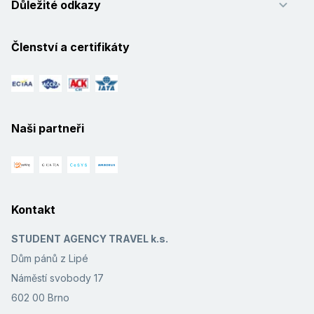
Důležité odkazy
Členství a certifikáty
Naši partneři
Kontakt
STUDENT AGENCY TRAVEL k.s.
Dům pánů z Lipé
Náměstí svobody 17
602 00 Brno