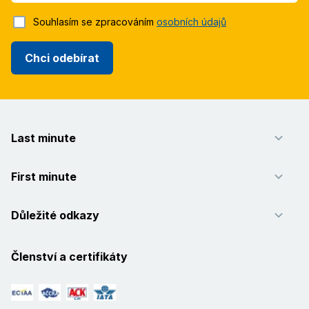
Souhlasím se zpracováním
osobních údajů
Chci odebírat
Last minute
First minute
Důležité odkazy
Členství a certifikáty