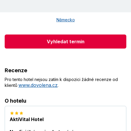
Německo
Vyhledat termín
Recenze
Pro tento hotel nejsou zatím k dispozici žádné recenze od
www.dovolena.cz
klientů
.
O hotelu
AktiVital Hotel