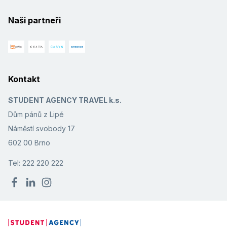
Naši partneři
Kontakt
STUDENT AGENCY TRAVEL k.s.
Dům pánů z Lipé
Náměstí svobody 17
602 00 Brno
Tel: 222 220 222