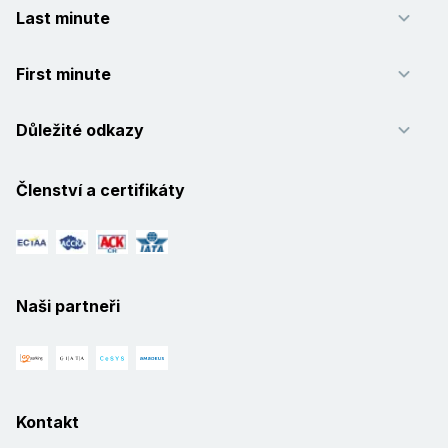
Last minute
First minute
Důležité odkazy
Členství a certifikáty
Naši partneři
Kontakt