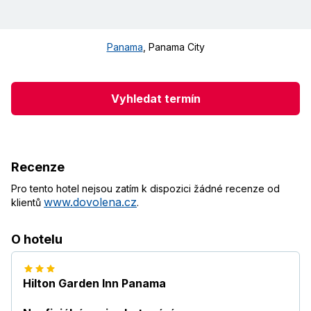
Panama
,
Panama City
Vyhledat termín
Recenze
Pro tento hotel nejsou zatím k dispozici žádné recenze od
www.dovolena.cz
klientů
.
O hotelu
Hilton Garden Inn Panama