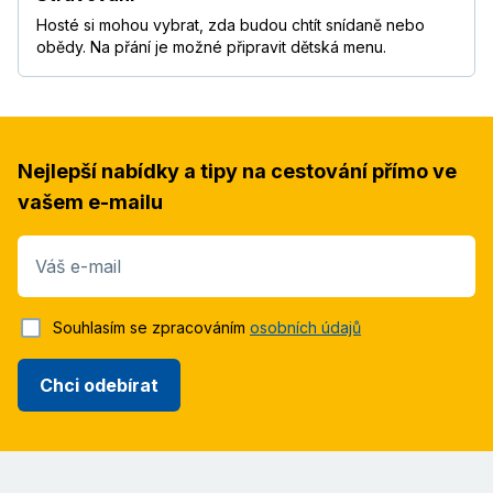
Hosté si mohou vybrat, zda budou chtít snídaně nebo
obědy. Na přání je možné připravit dětská menu.
Nejlepší nabídky a tipy na cestování přímo ve
vašem e-mailu
Váš e-mail
Souhlasím se zpracováním
osobních údajů
Chci odebírat