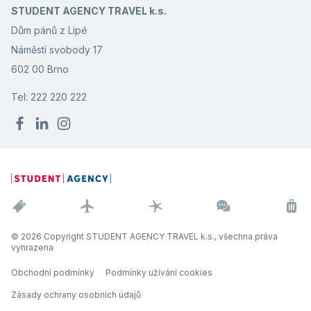
STUDENT AGENCY TRAVEL k.s.
Dům pánů z Lipé
Náměstí svobody 17
602 00 Brno
Tel: 222 220 222
© 2026 Copyright STUDENT AGENCY TRAVEL k.s., všechna práva
vyhrazena
Obchodní podmínky
Podmínky užívání cookies
Zásady ochrany osobních údajů